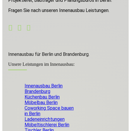
Projektierer, Bauträger und Planungsbüros in Berlin.
Fragen Sie nach unseren Innenausbau Leistungen.
Innenausbau für Berlin und Brandenburg.
Unsere Leistungen im Innenausbau:
Innenausbau Berlin
Brandenburg
Küchenbau Berlin
Möbelbau Berlin
Coworking Space bauen
in Berlin
Ladeneinrichtungen
Möbeltischlerei Berlin
Tischler Berlin