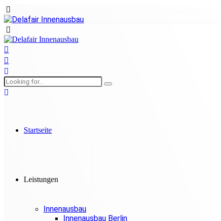
Startseite
Leistungen
Innenausbau
Innenausbau Berlin