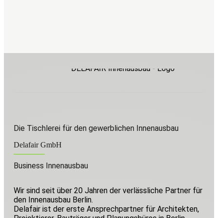
n folgen in Kürze…
Die Tischlerei für den gewerblichen Innenausbau
Delafair GmbH
Business Innenausbau
Wir sind seit über 20 Jahren der verlässliche Partner für
den Innenausbau Berlin.
Delafair ist der erste Ansprechpartner für Architekten,