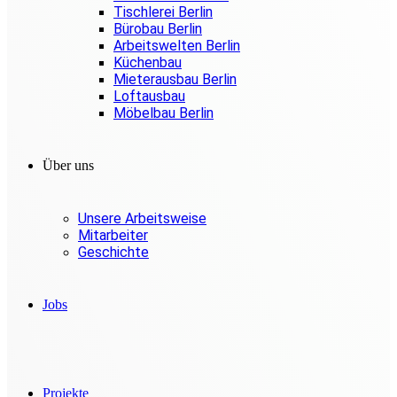
Tischlerei Berlin
Bürobau Berlin
Arbeitswelten Berlin
Küchenbau
Mieterausbau Berlin
Loftausbau
Möbelbau Berlin
Über uns
Unsere Arbeitsweise
Mitarbeiter
Geschichte
Jobs
Projekte