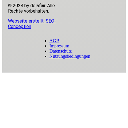
© 2024 by delafair. Alle
Rechte vorbehalten.
Webseite erstellt: SEO-
Conception
AGB
Impressum
Datenschutz
Nutzungsbedingungen