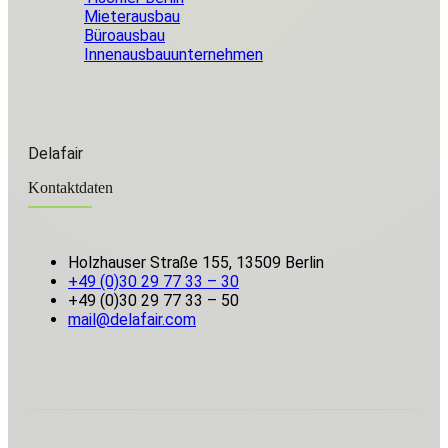
Mieterausbau
Büroausbau
Innenausbauunternehmen
Delafair
Kontaktdaten
Holzhauser Straße 155, 13509 Berlin
+49 (0)30 29 77 33 – 30
+49 (0)30 29 77 33 – 50
mail@delafair.com