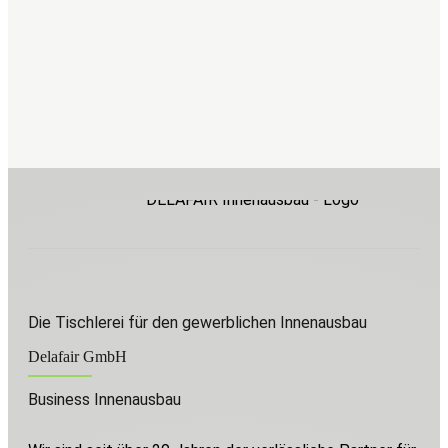
kontaktieren Sie uns
Die Tischlerei für den gewerblichen Innenausbau
Delafair GmbH
Business Innenausbau