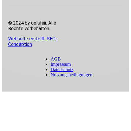
© 2024 by delafair. Alle
Rechte vorbehalten.
Webseite erstellt: SEO-
Conception
AGB
Impressum
Datenschutz
Nutzungsbedingungen