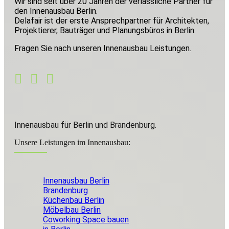
Wir sind seit über 20 Jahren der verlässliche Partner für
den Innenausbau Berlin.
Delafair ist der erste Ansprechpartner für Architekten,
Projektierer, Bauträger und Planungsbüros in Berlin.
Fragen Sie nach unseren Innenausbau Leistungen.
Innenausbau für Berlin und Brandenburg.
Unsere Leistungen im Innenausbau:
Innenausbau Berlin
Brandenburg
Küchenbau Berlin
Möbelbau Berlin
Coworking Space bauen