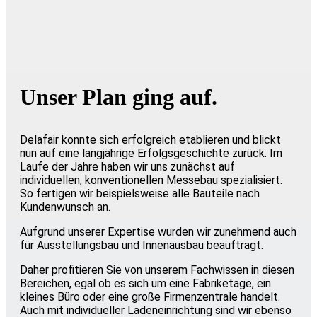
Innenausbau
Unser Plan ging auf.
Delafair konnte sich erfolgreich etablieren und blickt
nun auf eine langjährige Erfolgsgeschichte zurück. Im
Laufe der Jahre haben wir uns zunächst auf
individuellen, konventionellen Messebau spezialisiert.
So fertigen wir beispielsweise alle Bauteile nach
Kundenwunsch an.
Aufgrund unserer Expertise wurden wir zunehmend auch
für Ausstellungsbau und Innenausbau beauftragt.
Daher profitieren Sie von unserem Fachwissen in diesen
Bereichen, egal ob es sich um eine Fabriketage, ein
kleines Büro oder eine große Firmenzentrale handelt.
Auch mit individueller Ladeneinrichtung sind wir ebenso