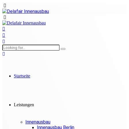
Startseite
Leistungen
Innenausbau
Innenausbau Berlin