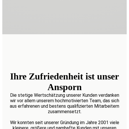
Erweiterung unseres
Unternehmens
Ihre Zufriedenheit ist unser
Ansporn
Die stetige Wertschätzung unserer Kunden verdanken
wir vor allem unserem hochmotivierten Team, das sich
aus erfahrenen und bestens qualifizierten Mitarbeitern
zusammensetzt.
Wir konnten seit unserer Gründung im Jahre 2001 viele
kleinere, größere und namhafte Kunden mit unseren