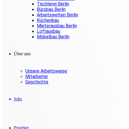
Tischlerei Berlin
Bürobau Berlin
Arbeitswelten Berlin
Küchenbau
Mieterausbau Berlin
Loftausbau
Möbelbau Berlin
Über uns
Unsere Arbeitsweise
Mitarbeiter
Geschichte
Jobs
Projekte