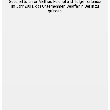
Geschäftsführer Mathias Reichel und Tolga Terlemez
im Jahr 2001, das Unternehmen Delafair in Berlin zu
gründen.
Messebau
Ausstellungsbau