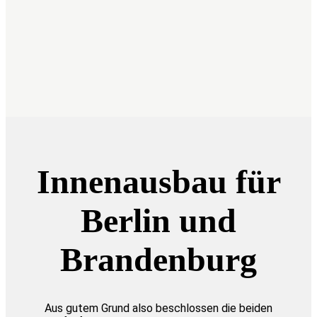
Jetzt Kontakt aufnehmen
Innenausbau für
Berlin und
Brandenburg
Aus gutem Grund also beschlossen die beiden