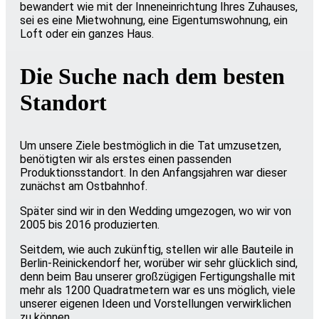
bewandert wie mit der Inneneinrichtung Ihres Zuhauses,
sei es eine Mietwohnung, eine Eigentumswohnung, ein
Loft oder ein ganzes Haus.
Die Suche nach dem besten
Standort
Um unsere Ziele bestmöglich in die Tat umzusetzen,
benötigten wir als erstes einen passenden
Produktionsstandort. In den Anfangsjahren war dieser
zunächst am Ostbahnhof.
Später sind wir in den Wedding umgezogen, wo wir von
2005 bis 2016 produzierten.
Seitdem, wie auch zukünftig, stellen wir alle Bauteile in
Berlin-Reinickendorf her, worüber wir sehr glücklich sind,
denn beim Bau unserer großzügigen Fertigungshalle mit
mehr als 1200 Quadratmetern war es uns möglich, viele
unserer eigenen Ideen und Vorstellungen verwirklichen
zu können.