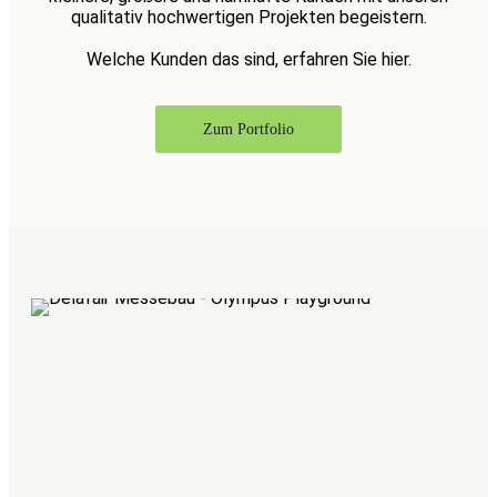
qualitativ hochwertigen Projekten begeistern.
Welche Kunden das sind, erfahren Sie hier.
Zum Portfolio
Delafair steht
Rundumservi