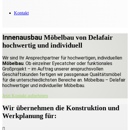
Kontakt
Innenausbau
Möbelbau von Delafair
hochwertig und individuell
Wir sind Ihr Ansprechpartner für hochwertigen, individuellen
Möbelbau
. Ob einzelner Eyecatcher oder funktionales
Großprojekt – im Auftrag unserer anspruchsvollen
Geschäftskunden fertigen wir passgenaue Qualitätsmöbel
für die unterschiedlichsten Bereiche an. Möbelbau – Delafair
hochwertiger und individueller Möbelbau.
Jetzt Kontakt aufnehmen
Wir übernehmen die Konstruktion und
Werkplanung für: