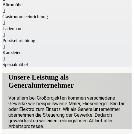
Büromöbel
Gastronomieeinrichtung
Ladenbau
Praxiseinrichtung
Kanzleien
Spezialmöbel
Unsere Leistung
als
Generalunternehmer
Vor allem bei Großprojekten kommen verschiedene
Gewerke wie beispielsweise Maler, Fliesenleger, Sanitär
oder Elektro zum Einsatz. Wir als Generalunternehmer
übernehmen die Steuerung der Gewerke. Dadurch
gewährleisten wir einen reibungslosen Ablauf aller
Arbeitsprozesse.