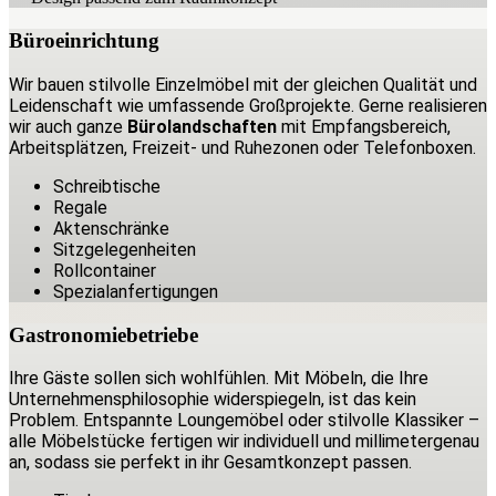
Büroeinrichtung
Wir bauen stilvolle Einzelmöbel mit der gleichen Qualität und
Leidenschaft wie umfassende Großprojekte. Gerne realisieren
wir auch ganze
Bürolandschaften
mit Empfangsbereich,
Arbeitsplätzen, Freizeit- und Ruhezonen oder Telefonboxen.
Schreibtische
Regale
Aktenschränke
Sitzgelegenheiten
Rollcontainer
Spezialanfertigungen
Gastronomiebetriebe
Ihre Gäste sollen sich wohlfühlen. Mit Möbeln, die Ihre
Unternehmensphilosophie widerspiegeln, ist das kein
Problem. Entspannte Loungemöbel oder stilvolle Klassiker –
alle Möbelstücke fertigen wir individuell und millimetergenau
an, sodass sie perfekt in ihr Gesamtkonzept passen.