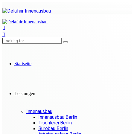
Startseite
Leistungen
Innenausbau
Innenausbau Berlin
Tischlerei Berlin
Bürobau Berlin