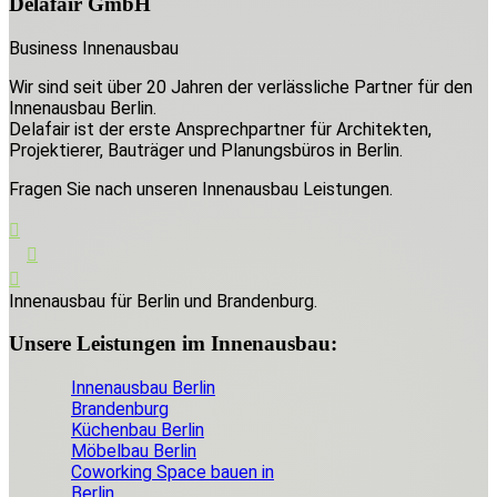
Delafair GmbH
Business Innenausbau
Wir sind seit über 20 Jahren der verlässliche Partner für den
Innenausbau Berlin.
Delafair ist der erste Ansprechpartner für Architekten,
Projektierer, Bauträger und Planungsbüros in Berlin.
Fragen Sie nach unseren Innenausbau Leistungen.
Innenausbau für Berlin und Brandenburg.
Unsere Leistungen im Innenausbau:
Innenausbau Berlin
Brandenburg
Küchenbau Berlin
Möbelbau Berlin
Coworking Space bauen in
Berlin