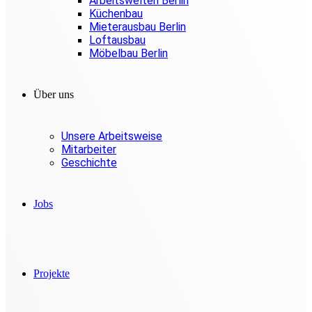
Arbeitswelten Berlin
Küchenbau
Mieterausbau Berlin
Loftausbau
Möbelbau Berlin
Über uns
Unsere Arbeitsweise
Mitarbeiter
Geschichte
Jobs
Projekte