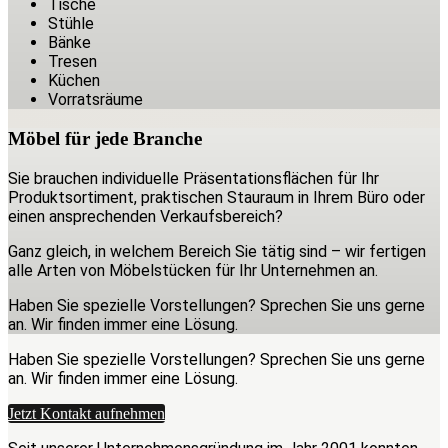
Tische
Stühle
Bänke
Tresen
Küchen
Vorratsräume
Möbel für jede Branche
Sie brauchen individuelle Präsentationsflächen für Ihr
Produktsortiment, praktischen Stauraum in Ihrem Büro oder
einen ansprechenden Verkaufsbereich?
Ganz gleich, in welchem Bereich Sie tätig sind – wir fertigen
alle Arten von Möbelstücken für Ihr Unternehmen an.
Haben Sie spezielle Vorstellungen? Sprechen Sie uns gerne
an. Wir finden immer eine Lösung.
Haben Sie spezielle Vorstellungen? Sprechen Sie uns gerne
an. Wir finden immer eine Lösung.
Jetzt Kontakt aufnehmen