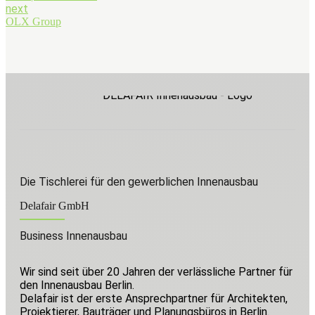
next
OLX Group
Die Tischlerei für den gewerblichen Innenausbau
Delafair GmbH
Business Innenausbau
Wir sind seit über 20 Jahren der verlässliche Partner für
den Innenausbau Berlin.
Delafair ist der erste Ansprechpartner für Architekten,
Projektierer, Bauträger und Planungsbüros in Berlin.