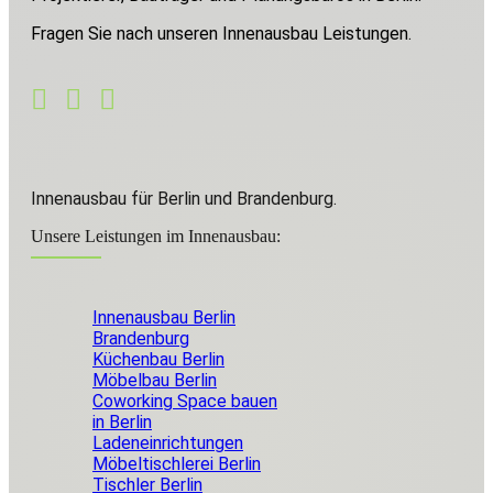
Fragen Sie nach unseren Innenausbau Leistungen.
Innenausbau für Berlin und Brandenburg.
Unsere Leistungen im Innenausbau:
Innenausbau Berlin
Brandenburg
Küchenbau Berlin
Möbelbau Berlin
Coworking Space bauen
in Berlin
Ladeneinrichtungen
Möbeltischlerei Berlin
Tischler Berlin