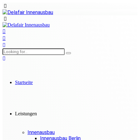
Startseite
Leistungen
Innenausbau
Innenausbau Berlin