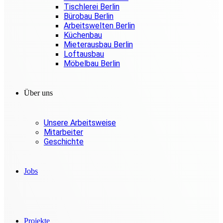
Tischlerei Berlin
Bürobau Berlin
Arbeitswelten Berlin
Küchenbau
Mieterausbau Berlin
Loftausbau
Möbelbau Berlin
Über uns
Unsere Arbeitsweise
Mitarbeiter
Geschichte
Jobs
Projekte