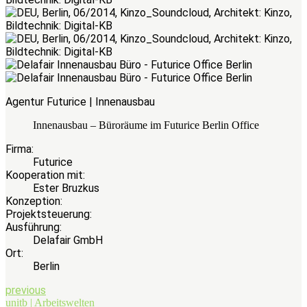
Agentur Futurice | Innenausbau
Innenausbau – Büroräume im Futurice Berlin Office
Firma:
Futurice
Kooperation mit:
Ester Bruzkus
Konzeption:
Projektsteuerung:
Ausführung:
Delafair GmbH
Ort:
Berlin
previous
unitb | Arbeitswelten