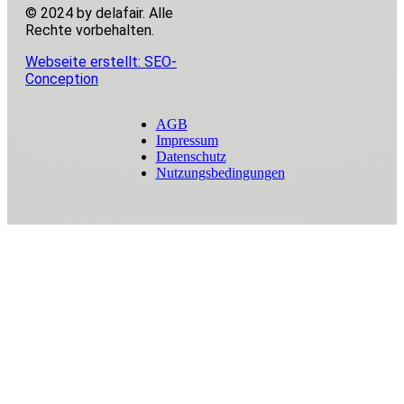
© 2024 by delafair. Alle
Rechte vorbehalten.
Webseite erstellt: SEO-
Conception
AGB
Impressum
Datenschutz
Nutzungsbedingungen