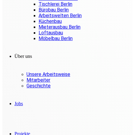
Tischlerei Berlin
Bürobau Berlin
Arbeitswelten Berlin
Küchenbau
Mieterausbau Berlin
Loftausbau
Möbelbau Berlin
Über uns
Unsere Arbeitsweise
Mitarbeiter
Geschichte
Jobs
Projekte