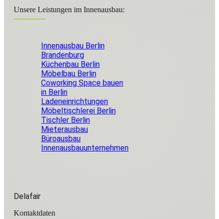
Unsere Leistungen im Innenausbau:
Innenausbau Berlin
Brandenburg
Küchenbau Berlin
Möbelbau Berlin
Coworking Space bauen
in Berlin
Ladeneinrichtungen
Möbeltischlerei Berlin
Tischler Berlin
Mieterausbau
Büroausbau
Innenausbauunternehmen
Delafair
Kontaktdaten