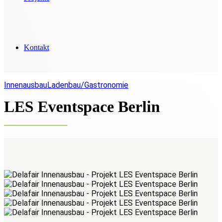
Kontakt
Innenausbau
Ladenbau/Gastronomie
LES Eventspace Berlin