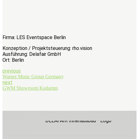
Firma: LES Eventspace Berlin
Konzeption / Projektsteuerung: rho.vision
Ausführung: Delafair GmbH
Ort: Berlin
previous
Warner Music Group Germany
next
GWM Showroom Kudamm