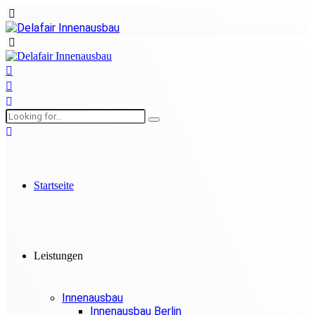
Startseite
Leistungen
Innenausbau
Innenausbau Berlin