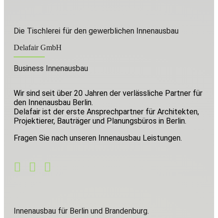
Die Tischlerei für den gewerblichen Innenausbau
Delafair GmbH
Business Innenausbau
Wir sind seit über 20 Jahren der verlässliche Partner für
den Innenausbau Berlin.
Delafair ist der erste Ansprechpartner für Architekten,
Projektierer, Bauträger und Planungsbüros in Berlin.
Fragen Sie nach unseren Innenausbau Leistungen.
Innenausbau für Berlin und Brandenburg.