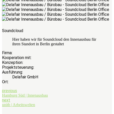
Soundcloud
Hier haben wir für Soundcloud den Innenausbau für
ihren Standort in Berlin gestaltet
Firma:
Kooperation mit:
Konzeption:
Projektsteuerung:
Ausführung:
Delafair GmbH
Ort:
previous
Hamburg Süd | Innenausbau
next
unitb | Arbeitswelten