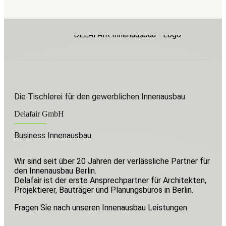
Die Tischlerei für den gewerblichen Innenausbau
Delafair GmbH
Business Innenausbau
Wir sind seit über 20 Jahren der verlässliche Partner für
den Innenausbau Berlin.
Delafair ist der erste Ansprechpartner für Architekten,
Projektierer, Bauträger und Planungsbüros in Berlin.
Fragen Sie nach unseren Innenausbau Leistungen.