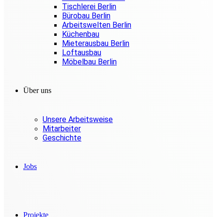
Tischlerei Berlin
Bürobau Berlin
Arbeitswelten Berlin
Küchenbau
Mieterausbau Berlin
Loftausbau
Möbelbau Berlin
Über uns
Unsere Arbeitsweise
Mitarbeiter
Geschichte
Jobs
Projekte