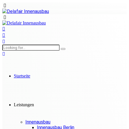
Startseite
Leistungen
Innenausbau
Innenausbau Berlin