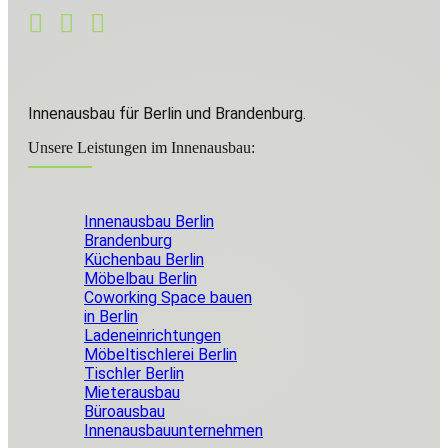
Innenausbau für Berlin und Brandenburg.
Unsere Leistungen im Innenausbau:
Innenausbau Berlin
Brandenburg
Küchenbau Berlin
Möbelbau Berlin
Coworking Space bauen
in Berlin
Ladeneinrichtungen
Möbeltischlerei Berlin
Tischler Berlin
Mieterausbau
Büroausbau
Innenausbauunternehmen